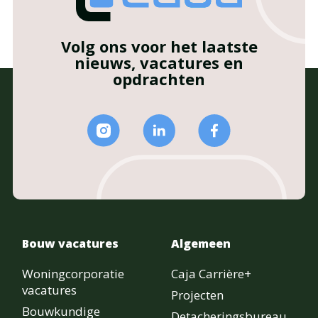
Volg ons voor het laatste
nieuws, vacatures en
opdrachten
Bouw vacatures
Algemeen
Woningcorporatie
Caja Carrière+
vacatures
Projecten
Bouwkundige
Detacheringsbureau