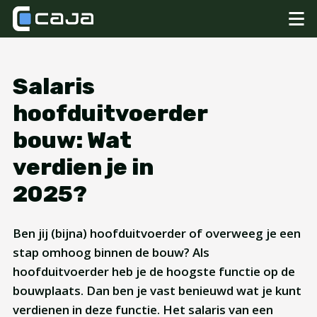
Salaris
hoofduitvoerder
bouw: Wat
verdien je in
2025?
Ben jij (bijna) hoofduitvoerder of overweeg je een
stap omhoog binnen de bouw? Als
hoofduitvoerder heb je de hoogste functie op de
bouwplaats. Dan ben je vast benieuwd wat je kunt
verdienen in deze functie. Het salaris van een