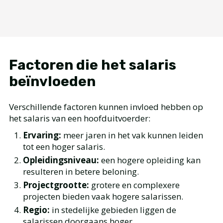
Factoren die het salaris
beïnvloeden
Verschillende factoren kunnen invloed hebben op
het salaris van een hoofduitvoerder:
Ervaring:
meer jaren in het vak kunnen leiden
tot een hoger salaris.
Opleidingsniveau:
een hogere opleiding kan
resulteren in betere beloning.
Projectgrootte:
grotere en complexere
projecten bieden vaak hogere salarissen.
Regio:
in stedelijke gebieden liggen de
salarissen doorgaans hoger.