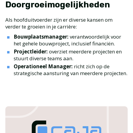
Doorgroeimogelijkheden
Als hoofduitvoerder zijn er diverse kansen om
verder te groeien in je carrière:
Bouwplaatsmanager:
verantwoordelijk voor
het gehele bouwproject, inclusief financiën.
Projectleider:
overziet meerdere projecten en
stuurt diverse teams aan.
Operationeel Manager:
richt zich op de
strategische aansturing van meerdere projecten.