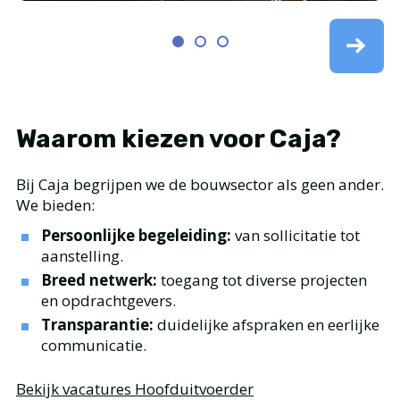
Waarom kiezen voor Caja?
Bij Caja begrijpen we de bouwsector als geen ander.
We bieden:
Persoonlijke begeleiding:
van sollicitatie tot
aanstelling.
Breed netwerk:
toegang tot diverse projecten
en opdrachtgevers.
Transparantie:
duidelijke afspraken en eerlijke
communicatie.
Bekijk vacatures Hoofduitvoerder