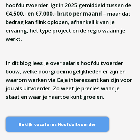
hoofduitvoerder ligt in 2025 gemiddeld tussen de
€4.500,- en €7.000,- bruto per maand
– maar dat
bedrag kan flink oplopen, afhankelijk van je
ervaring, het type project en de regio waarin je
werkt.
In dit blog lees je over salaris hoofduitvoerder
bouw, welke doorgroeimogelijkheden er zijn én
waarom werken via
Caja
interessant kan zijn voor
jou als uitvoerder. Zo weet je precies waar je
staat en waar je naartoe kunt groeien.
Bekijk vacatures Hoofduitvoerder