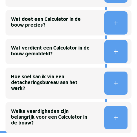
Wat doet een Calculator in de
bouw precies?
Wat verdient een Calculator in de
bouw gemiddeld?
Hoe snel kan ik via een
detacheringsbureau aan het
werk?
Welke vaardigheden zijn
belangrijk voor een Calculator in
de bouw?