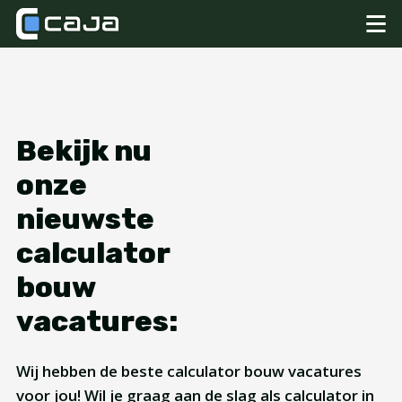
Bekijk nu
onze
nieuwste
calculator
bouw
vacatures:
Wij hebben de beste calculator bouw vacatures
voor jou! Wil je graag aan de slag als calculator in