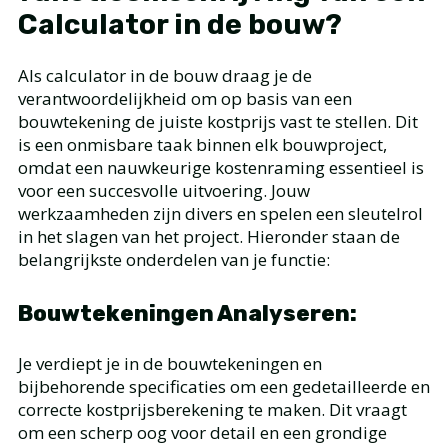
Calculator in de bouw?
Als calculator in de bouw draag je de
verantwoordelijkheid om op basis van een
bouwtekening de juiste kostprijs vast te stellen. Dit
is een onmisbare taak binnen elk bouwproject,
omdat een nauwkeurige kostenraming essentieel is
voor een succesvolle uitvoering. Jouw
werkzaamheden zijn divers en spelen een sleutelrol
in het slagen van het project. Hieronder staan de
belangrijkste onderdelen van je functie:
Bouwtekeningen Analyseren:
Je verdiept je in de bouwtekeningen en
bijbehorende specificaties om een gedetailleerde en
correcte kostprijsberekening te maken. Dit vraagt
om een scherp oog voor detail en een grondige