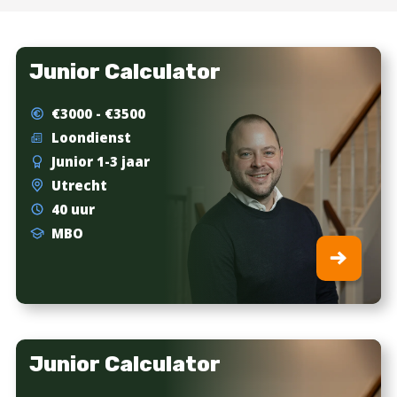
Junior Calculator
€3000 - €3500
Loondienst
Junior 1-3 jaar
Utrecht
40 uur
MBO
Junior Calculator