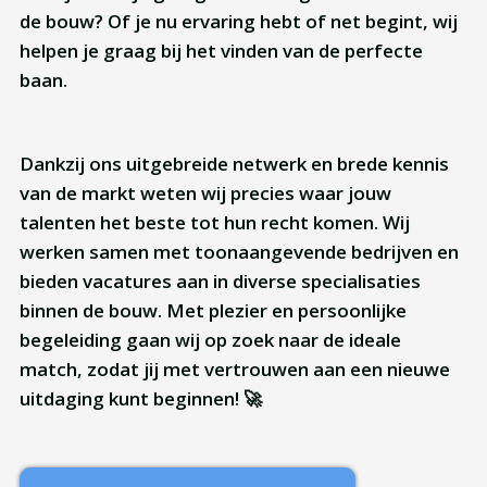
de bouw? Of je nu ervaring hebt of net begint, wij
helpen je graag bij het vinden van de perfecte
baan.
Dankzij ons uitgebreide netwerk en brede kennis
van de markt weten wij precies waar jouw
talenten het beste tot hun recht komen. Wij
werken samen met toonaangevende bedrijven en
bieden vacatures aan in diverse specialisaties
binnen de bouw. Met plezier en persoonlijke
begeleiding gaan wij op zoek naar de ideale
match, zodat jij met vertrouwen aan een nieuwe
uitdaging kunt beginnen! 🚀