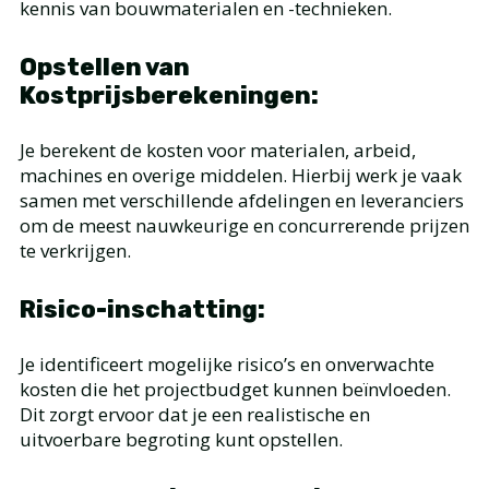
kennis van bouwmaterialen en -technieken.
Opstellen van
Kostprijsberekeningen:
Je berekent de kosten voor materialen, arbeid,
machines en overige middelen. Hierbij werk je vaak
samen met verschillende afdelingen en leveranciers
om de meest nauwkeurige en concurrerende prijzen
te verkrijgen.
Risico-inschatting:
Je identificeert mogelijke risico’s en onverwachte
kosten die het projectbudget kunnen beïnvloeden.
Dit zorgt ervoor dat je een realistische en
uitvoerbare begroting kunt opstellen.