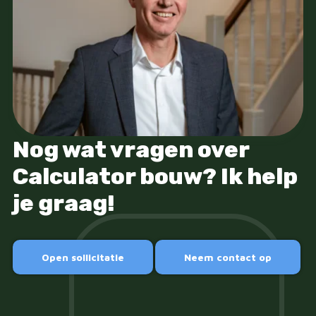
Nog wat vragen over
Calculator bouw? Ik help
je graag!
Open sollicitatie
Neem contact op