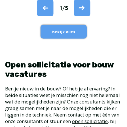
1
/
5
bekijk alles
Open sollicitatie voor bouw
vacatures
Ben je nieuw in de bouw? Of heb je al ervaring? In
beide situaties weet je misschien nog niet helemaal
wat de mogelijkheden zijn? Onze consultants kijken
graag samen met je naar de mogelijkheden die er
liggen in de techniek. Neem
contact
op met één van
onze consultants of stuur een
open sollicitatie
. bij