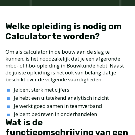
Welke opleiding is nodig om
Calculator te worden?
Om als calculator in de bouw aan de slag te
kunnen, is het noodzakelijk dat je een afgeronde
mbo- of hbo-opleiding in Bouwkunde hebt. Naast
de juiste opleiding is het ook van belang dat je
beschikt over de volgende vaardigheden:
Je bent sterk met cijfers
Je hebt een uitstekend analytisch inzicht
Je werkt goed samen in teamverband
Je bent bedreven in onderhandelen
Wat is de
functieomschrijving van een