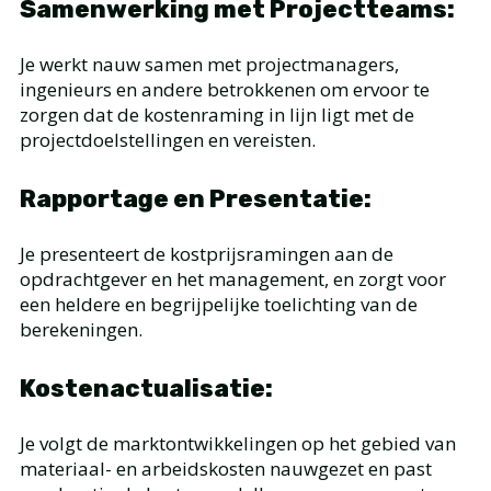
Samenwerking met Projectteams:
Je werkt nauw samen met projectmanagers,
ingenieurs en andere betrokkenen om ervoor te
zorgen dat de kostenraming in lijn ligt met de
projectdoelstellingen en vereisten.
Rapportage en Presentatie:
Je presenteert de kostprijsramingen aan de
opdrachtgever en het management, en zorgt voor
een heldere en begrijpelijke toelichting van de
berekeningen.
Kostenactualisatie:
Je volgt de marktontwikkelingen op het gebied van
materiaal- en arbeidskosten nauwgezet en past