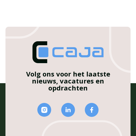
Volg ons voor het laatste
nieuws, vacatures en
opdrachten