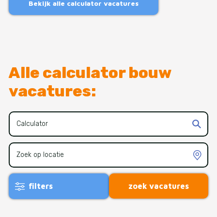
Bekijk alle calculator vacatures
Alle calculator bouw
vacatures:
filters