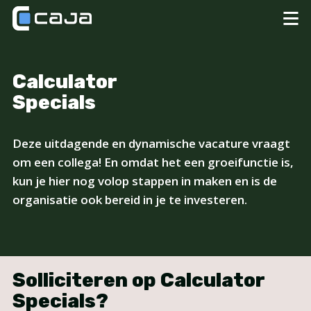
Calculator
Specials
Deze uitdagende en dynamische vacature vraagt
om een collega! En omdat het een groeifunctie is,
kun je hier nog volop stappen in maken en is de
organisatie ook bereid in je te investeren.
Solliciteren op Calculator
Specials?