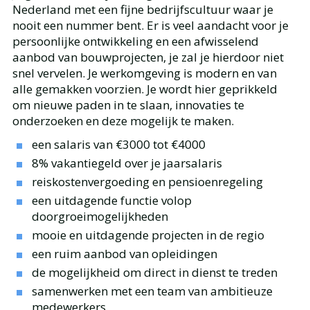
Nederland met een fijne bedrijfscultuur waar je
nooit een nummer bent. Er is veel aandacht voor je
persoonlijke ontwikkeling en een afwisselend
aanbod van bouwprojecten, je zal je hierdoor niet
snel vervelen. Je werkomgeving is modern en van
alle gemakken voorzien. Je wordt hier geprikkeld
om nieuwe paden in te slaan, innovaties te
onderzoeken en deze mogelijk te maken.
een salaris van €3000 tot €4000
8% vakantiegeld over je jaarsalaris
reiskostenvergoeding en pensioenregeling
een uitdagende functie volop
doorgroeimogelijkheden
mooie en uitdagende projecten in de regio
een ruim aanbod van opleidingen
de mogelijkheid om direct in dienst te treden
samenwerken met een team van ambitieuze
medewerkers