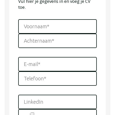
Vul hier je gegevens in en voeg je CV
toe.