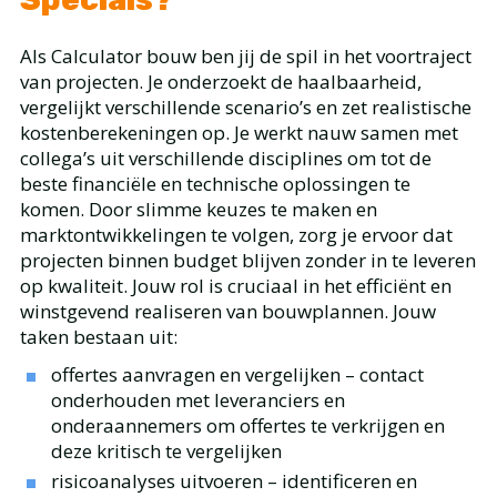
Als Calculator bouw ben jij de spil in het voortraject
van projecten. Je onderzoekt de haalbaarheid,
vergelijkt verschillende scenario’s en zet realistische
kostenberekeningen op. Je werkt nauw samen met
collega’s uit verschillende disciplines om tot de
beste financiële en technische oplossingen te
komen. Door slimme keuzes te maken en
marktontwikkelingen te volgen, zorg je ervoor dat
projecten binnen budget blijven zonder in te leveren
op kwaliteit. Jouw rol is cruciaal in het efficiënt en
winstgevend realiseren van bouwplannen. Jouw
taken bestaan uit:
offertes aanvragen en vergelijken – contact
onderhouden met leveranciers en
onderaannemers om offertes te verkrijgen en
deze kritisch te vergelijken
risicoanalyses uitvoeren – identificeren en