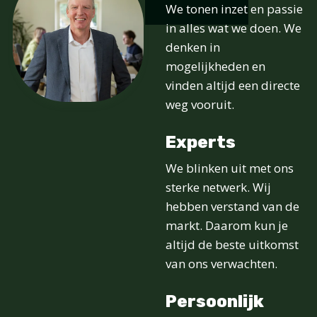
We tonen inzet en passie
in alles wat we doen. We
denken in
mogelijkheden en
vinden altijd een directe
weg vooruit.
Experts
We blinken uit met ons
sterke netwerk. Wij
hebben verstand van de
markt. Daarom kun je
altijd de beste uitkomst
van ons verwachten.
Persoonlijk