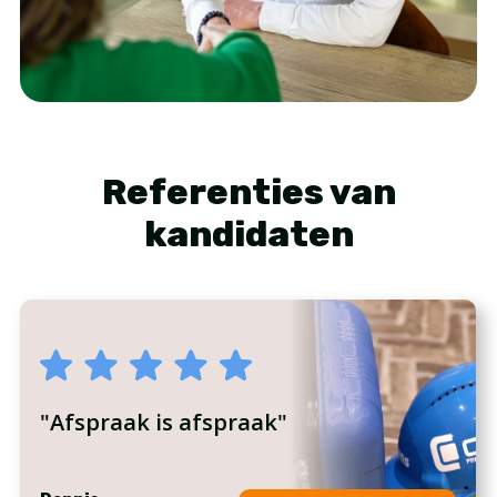
Referenties van
kandidaten
"Afspraak is afspraak"