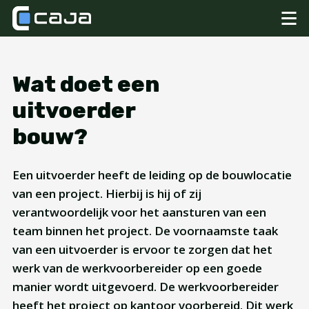
Wat doet een
uitvoerder
bouw?
Een uitvoerder heeft de leiding op de bouwlocatie
van een project. Hierbij is hij of zij
verantwoordelijk voor het aansturen van een
team binnen het project. De voornaamste taak
van een uitvoerder is ervoor te zorgen dat het
werk van de werkvoorbereider op een goede
manier wordt uitgevoerd. De werkvoorbereider
heeft het project op kantoor voorbereid. Dit werk