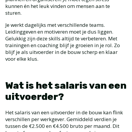
kunnen én het leuk vinden om mensen aan te
sturen.
Je werkt dagelijks met verschillende teams.
Leidinggeven en motiveren moet je dus liggen.
Gelukkig zijn deze skills altijd te verbeteren. Met
trainingen en coaching blijf je groeien in je rol. Zo
blijf je als uitvoerder in de bouw scherp en klaar
voor elke klus.
Wat is het salaris van een
uitvoerder?
Het salaris van een uitvoerder in de bouw kan flink
verschillen per werkgever. Gemiddeld verdien je
tussen de €2.500 en €4.500 bruto per maand. Dit