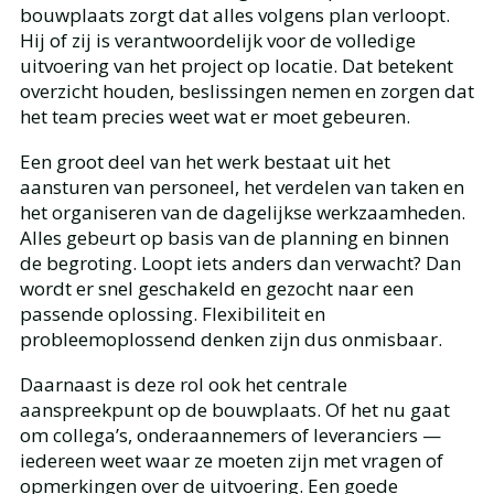
bouwplaats zorgt dat alles volgens plan verloopt.
Hij of zij is verantwoordelijk voor de volledige
uitvoering van het project op locatie. Dat betekent
overzicht houden, beslissingen nemen en zorgen dat
het team precies weet wat er moet gebeuren.
Een groot deel van het werk bestaat uit het
aansturen van personeel, het verdelen van taken en
het organiseren van de dagelijkse werkzaamheden.
Alles gebeurt op basis van de planning en binnen
de begroting. Loopt iets anders dan verwacht? Dan
wordt er snel geschakeld en gezocht naar een
passende oplossing. Flexibiliteit en
probleemoplossend denken zijn dus onmisbaar.
Daarnaast is deze rol ook het centrale
aanspreekpunt op de bouwplaats. Of het nu gaat
om collega’s, onderaannemers of leveranciers —
iedereen weet waar ze moeten zijn met vragen of
opmerkingen over de uitvoering. Een goede