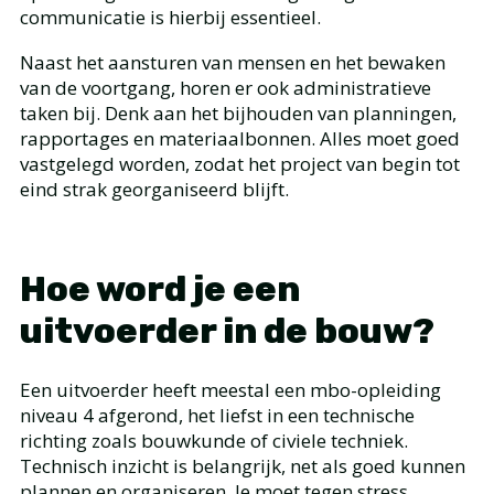
communicatie is hierbij essentieel.
Naast het aansturen van mensen en het bewaken
van de voortgang, horen er ook administratieve
taken bij. Denk aan het bijhouden van planningen,
rapportages en materiaalbonnen. Alles moet goed
vastgelegd worden, zodat het project van begin tot
eind strak georganiseerd blijft.
Hoe word je een
uitvoerder in de bouw?
Een uitvoerder heeft meestal een mbo-opleiding
niveau 4 afgerond, het liefst in een technische
richting zoals bouwkunde of civiele techniek.
Technisch inzicht is belangrijk, net als goed kunnen
plannen en organiseren. Je moet tegen stress