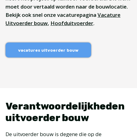
moet door vertaald worden naar de bouwlocatie.
Bekijk ook snel onze vacaturepagina
Vacature
Uitvoerder bouw
,
Hoofduitvoerder
.
vacatures uitvoerder bouw
Verantwoordelijkheden
uitvoerder bouw
De uitvoerder bouw is degene die op de