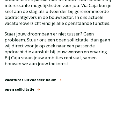
interessante mogelijkheden voor jou. Via Caja kun je
snel aan de slag als uitvoerder bij gerenommeerde
opdrachtgevers in de bouwsector. In ons actuele
vacatureoverzicht vind je alle openstaande functies.
Staat jouw droombaan er niet tussen? Geen
probleem. Stuur ons een open sollicitatie, dan gaan
wij direct voor je op zoek naar een passende
opdracht die aansluit bij jouw wensen en ervaring.
Bij Caja staan jouw ambities centraal, samen
bouwen we aan jouw toekomst.
vacatures uitvoerder bouw
open sollicitatie