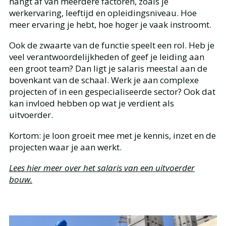
hangt af van meerdere factoren, zoals je
werkervaring, leeftijd en opleidingsniveau. Hoe
meer ervaring je hebt, hoe hoger je vaak instroomt.
Ook de zwaarte van de functie speelt een rol. Heb je
veel verantwoordelijkheden of geef je leiding aan
een groot team? Dan ligt je salaris meestal aan de
bovenkant van de schaal. Werk je aan complexe
projecten of in een gespecialiseerde sector? Ook dat
kan invloed hebben op wat je verdient als
uitvoerder.
Kortom: je loon groeit mee met je kennis, inzet en de
projecten waar je aan werkt.
Lees hier meer over het salaris van een uitvoerder
bouw.