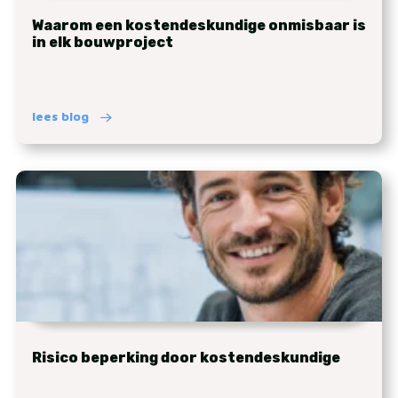
Waarom een kostendeskundige onmisbaar is
in elk bouwproject
lees blog
Risico beperking door kostendeskundige