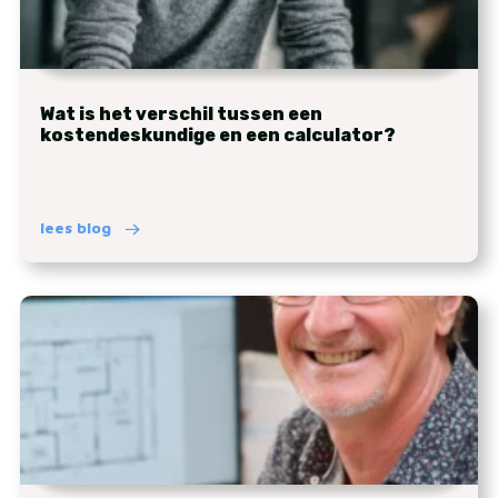
Wat is het verschil tussen een
kostendeskundige en een calculator?
lees blog