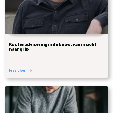
Kostenadvisering in de bouw: van inzicht
naar grip
lees blog