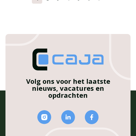
Volg ons voor het laatste
nieuws, vacatures en
opdrachten