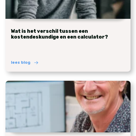
Wat is het verschil tussen een
kostendeskundige en een calculator?
lees blog