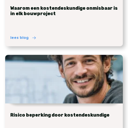
Waarom een kostendeskundige onmisbaar is
in elk bouwproject
lees blog
Risico beperking door kostendeskundige