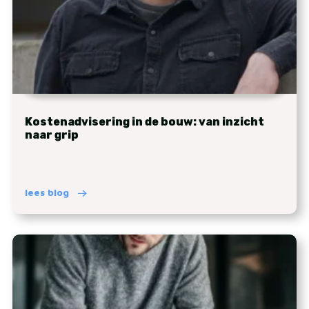
Kostenadvisering in de bouw: van inzicht
naar grip
lees blog