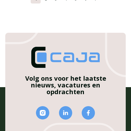
Volg ons voor het laatste
nieuws, vacatures en
opdrachten