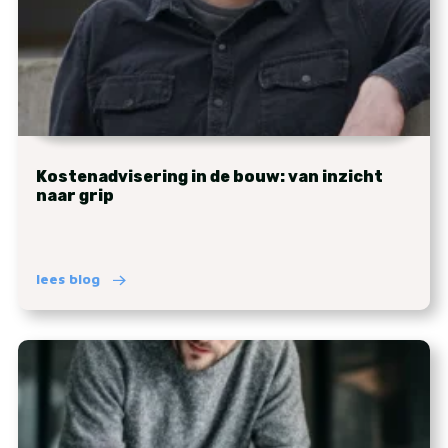
Kostenadvisering in de bouw: van inzicht
naar grip
lees blog