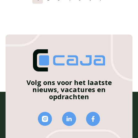
Volg ons voor het laatste
nieuws, vacatures en
opdrachten