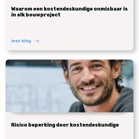
Waarom een kostendeskundige onmisbaar is
in elk bouwproject
lees blog
Risico beperking door kostendeskundige