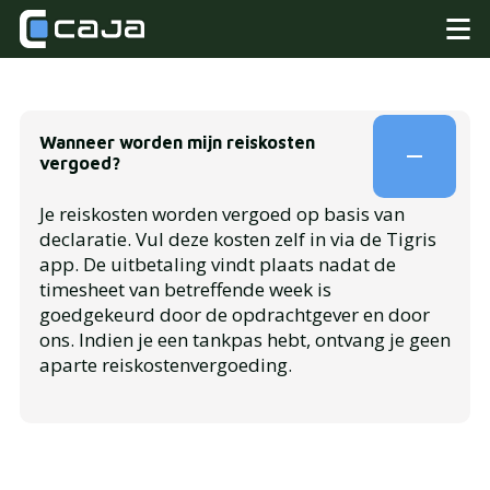
Wanneer worden mijn reiskosten
vergoed?
Je reiskosten worden vergoed op basis van
declaratie. Vul deze kosten zelf in via de Tigris
app. De uitbetaling vindt plaats nadat de
timesheet van betreffende week is
goedgekeurd door de opdrachtgever en door
ons. Indien je een tankpas hebt, ontvang je geen
aparte reiskostenvergoeding.