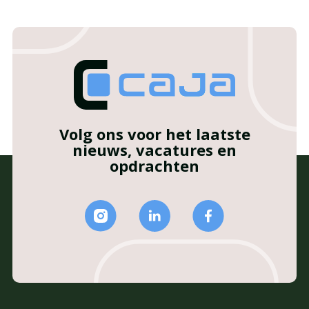
Volg ons voor het laatste
nieuws, vacatures en
opdrachten