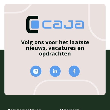
Volg ons voor het laatste
nieuws, vacatures en
opdrachten