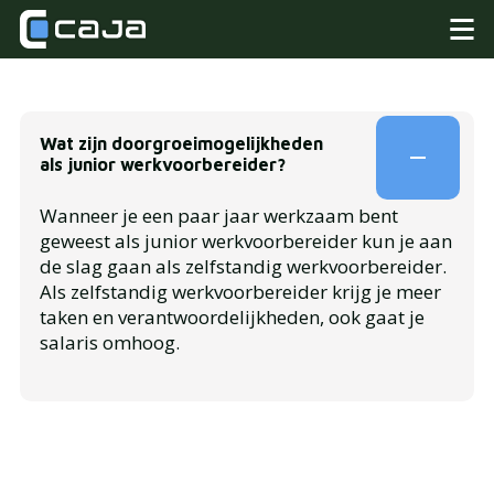
Wat zijn doorgroeimogelijkheden
als junior werkvoorbereider?
Wanneer je een paar jaar werkzaam bent
geweest als junior werkvoorbereider kun je aan
de slag gaan als zelfstandig werkvoorbereider.
Als zelfstandig werkvoorbereider krijg je meer
taken en verantwoordelijkheden, ook gaat je
salaris omhoog.