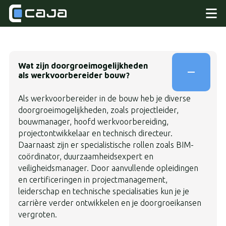
Wat zijn doorgroeimogelijkheden
als werkvoorbereider bouw?
Als werkvoorbereider in de bouw heb je diverse
doorgroeimogelijkheden, zoals projectleider,
bouwmanager, hoofd werkvoorbereiding,
projectontwikkelaar en technisch directeur.
Daarnaast zijn er specialistische rollen zoals BIM-
coördinator, duurzaamheidsexpert en
veiligheidsmanager. Door aanvullende opleidingen
en certificeringen in projectmanagement,
leiderschap en technische specialisaties kun je je
carrière verder ontwikkelen en je doorgroeikansen
vergroten.