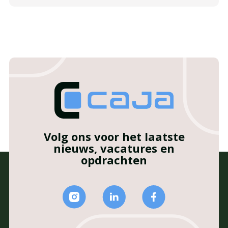
Volg ons voor het laatste
nieuws, vacatures en
opdrachten