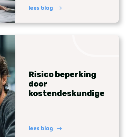
lees blog
Risico beperking
door
kostendeskundige
lees blog