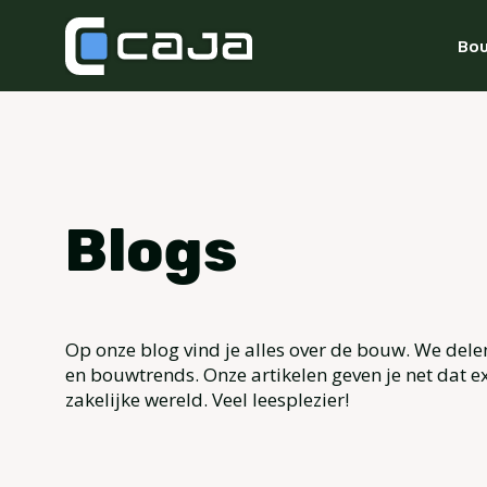
Bou
Blogs
Op onze blog vind je alles over de bouw. We dele
en bouwtrends. Onze artikelen geven je net dat ex
zakelijke wereld. Veel leesplezier!