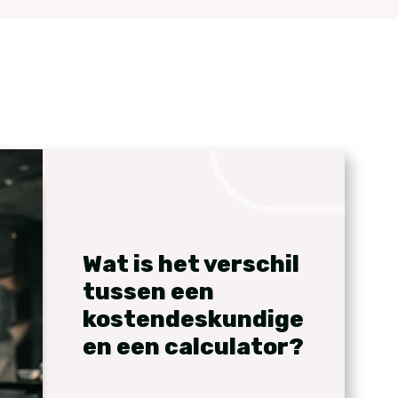
Wat is het verschil
tussen een
kostendeskundige
en een calculator?