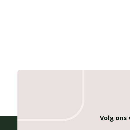
Volg ons 