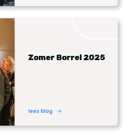
Zomer Borrel 2025
lees blog