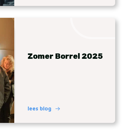
Zomer Borrel 2025
lees blog