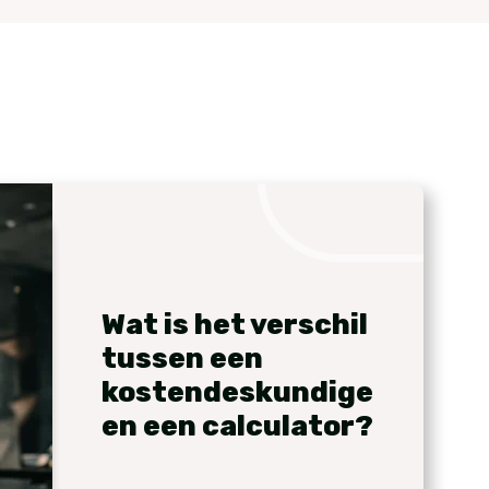
Wat is het verschil
tussen een
kostendeskundige
en een calculator?