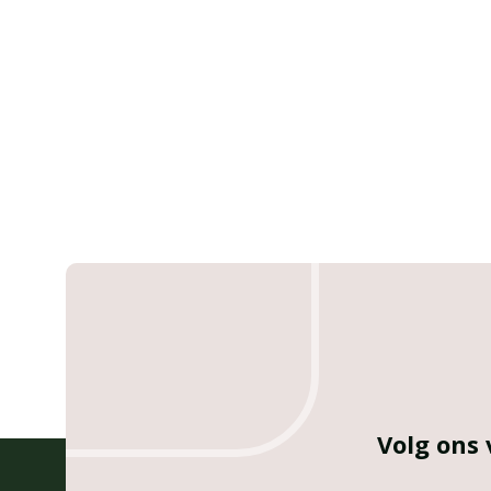
Volg ons 