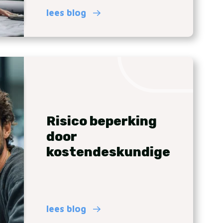
lees blog
Risico beperking
door
kostendeskundige
lees blog