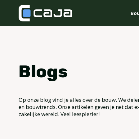
Bou
Blogs
Op onze blog vind je alles over de bouw. We dele
en bouwtrends. Onze artikelen geven je net dat ex
zakelijke wereld. Veel leesplezier!