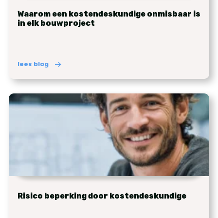
Waarom een kostendeskundige onmisbaar is
in elk bouwproject
lees blog
Risico beperking door kostendeskundige