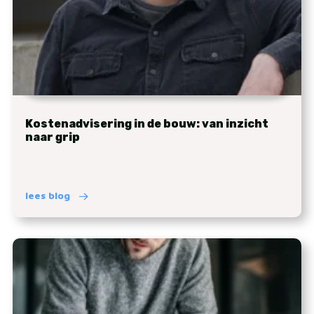
Kostenadvisering in de bouw: van inzicht
naar grip
lees blog