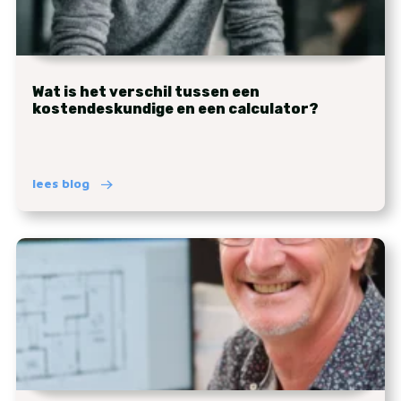
Wat is het verschil tussen een
kostendeskundige en een calculator?
lees blog