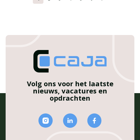
Volg ons voor het laatste
nieuws, vacatures en
opdrachten