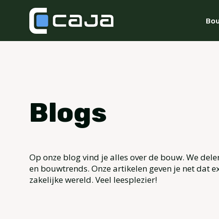
Bou
Blogs
Op onze blog vind je alles over de bouw. We dele
en bouwtrends. Onze artikelen geven je net dat ex
zakelijke wereld. Veel leesplezier!