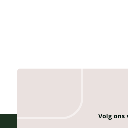
Volg ons 