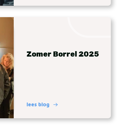
Zomer Borrel 2025
lees blog