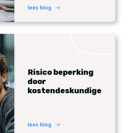
lees blog
Risico beperking
door
kostendeskundige
lees blog