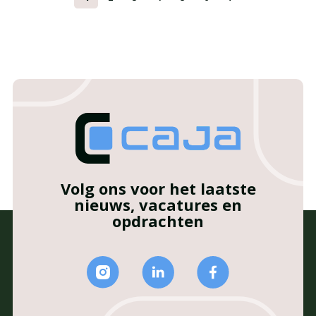
Volg ons voor het laatste
nieuws, vacatures en
opdrachten