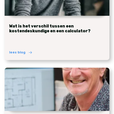
Wat is het verschil tussen een
kostendeskundige en een calculator?
lees blog