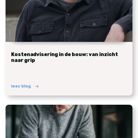
Kostenadvisering in de bouw: van inzicht
naar grip
lees blog