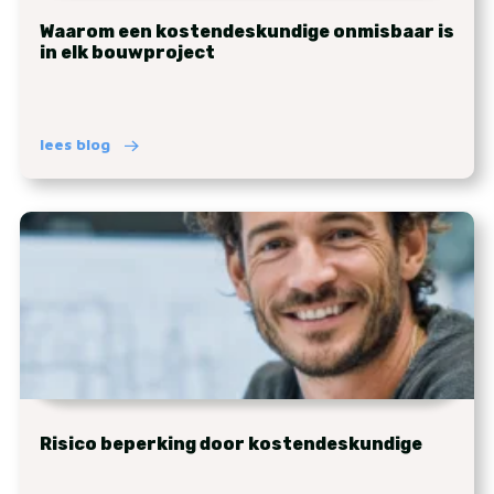
Waarom een kostendeskundige onmisbaar is
in elk bouwproject
lees blog
Risico beperking door kostendeskundige