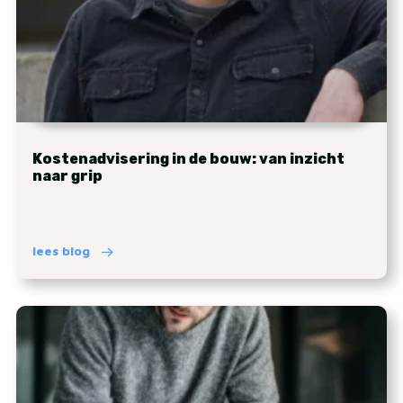
Kostenadvisering in de bouw: van inzicht
naar grip
lees blog