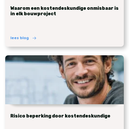
Waarom een kostendeskundige onmisbaar is
in elk bouwproject
lees blog
Risico beperking door kostendeskundige