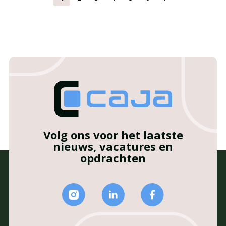
Volg ons voor het laatste
nieuws, vacatures en
opdrachten