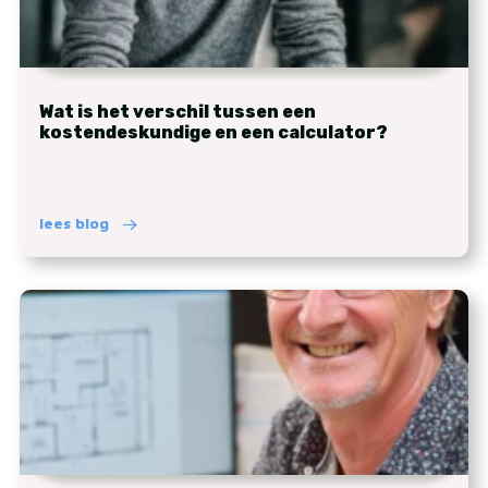
Wat is het verschil tussen een
kostendeskundige en een calculator?
lees blog