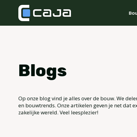
Bou
Blogs
Op onze blog vind je alles over de bouw. We dele
en bouwtrends. Onze artikelen geven je net dat ex
zakelijke wereld. Veel leesplezier!