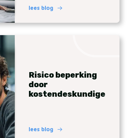
lees blog
Risico beperking
door
kostendeskundige
lees blog