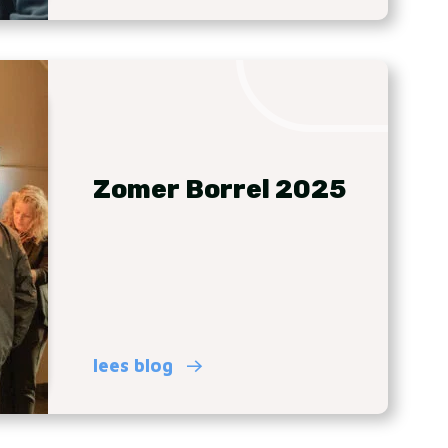
Zomer Borrel 2025
lees blog