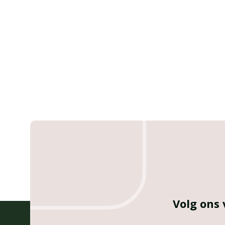
Volg ons 