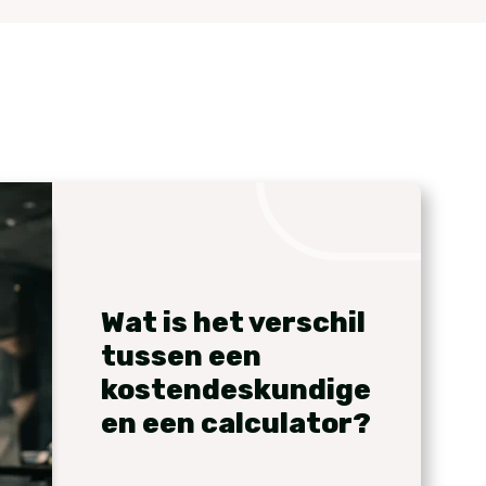
Wat is het verschil
tussen een
kostendeskundige
en een calculator?