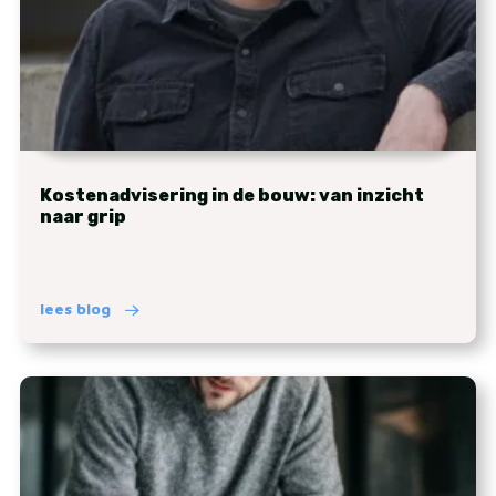
Kostenadvisering in de bouw: van inzicht
naar grip
lees blog