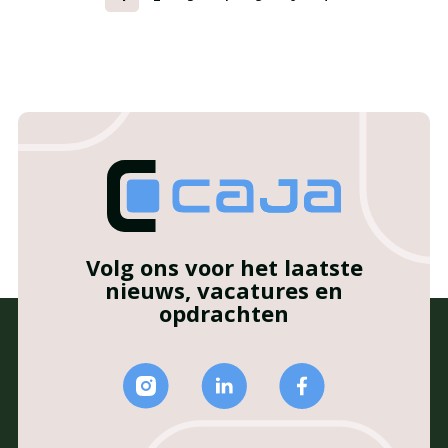
Volg ons voor het laatste
nieuws, vacatures en
opdrachten