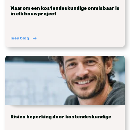
Waarom een kostendeskundige onmisbaar is
in elk bouwproject
lees blog
Risico beperking door kostendeskundige