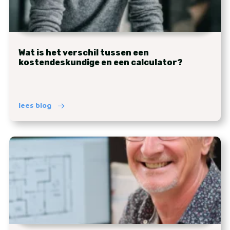
Wat is het verschil tussen een
kostendeskundige en een calculator?
lees blog