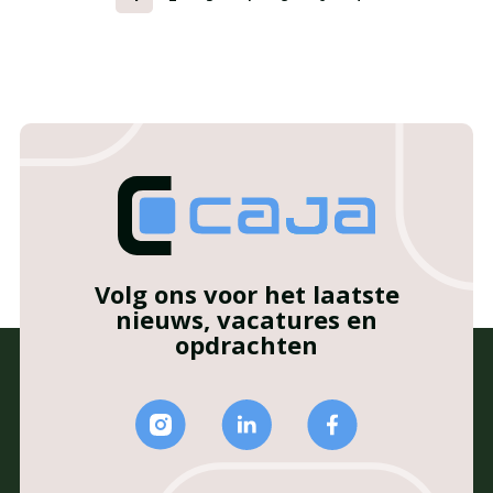
Volg ons voor het laatste
nieuws, vacatures en
opdrachten