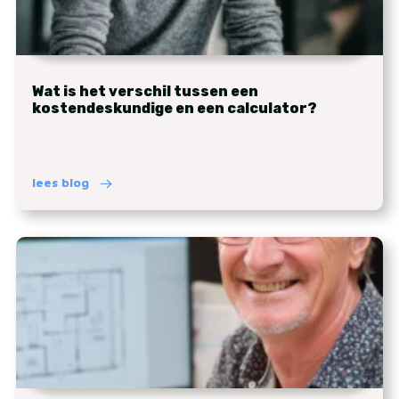
Wat is het verschil tussen een
kostendeskundige en een calculator?
lees blog