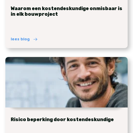
Waarom een kostendeskundige onmisbaar is
in elk bouwproject
lees blog
Risico beperking door kostendeskundige