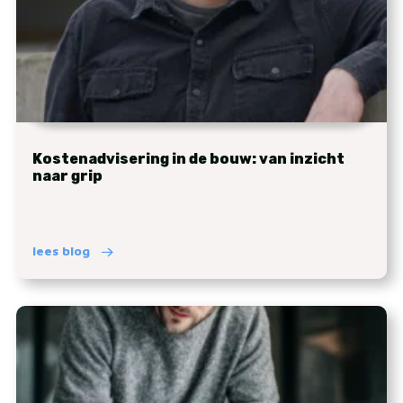
Kostenadvisering in de bouw: van inzicht
naar grip
lees blog