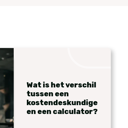
Wat is het verschil
tussen een
kostendeskundige
en een calculator?