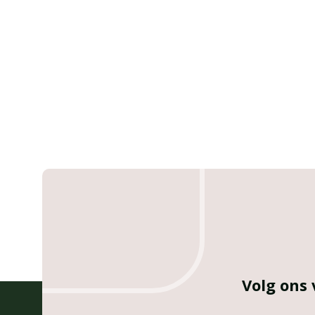
Volg ons 