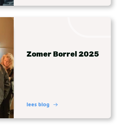
Zomer Borrel 2025
lees blog