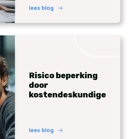
lees blog
Risico beperking
door
kostendeskundige
lees blog