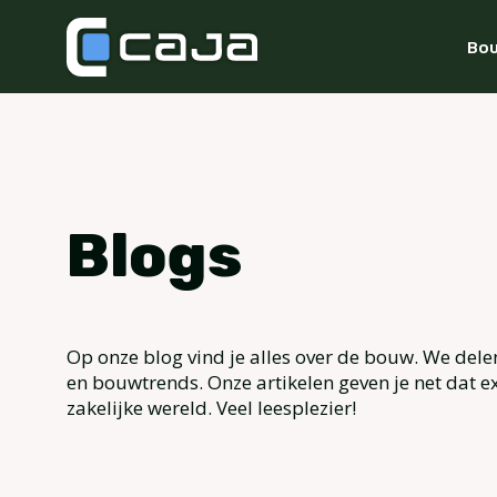
Bou
Blogs
Op onze blog vind je alles over de bouw. We dele
en bouwtrends. Onze artikelen geven je net dat ex
zakelijke wereld. Veel leesplezier!