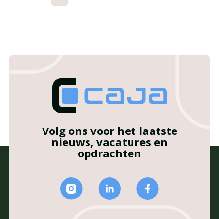
Volg ons voor het laatste
nieuws, vacatures en
opdrachten