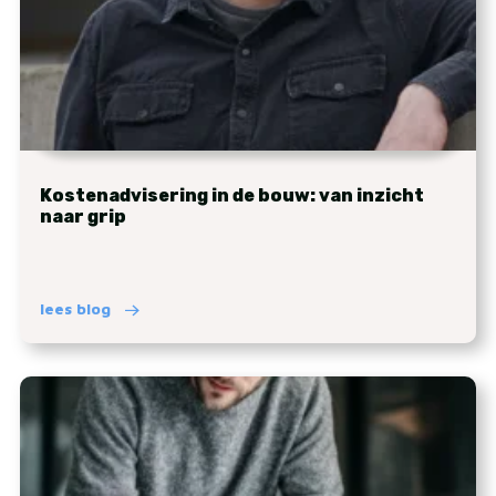
Kostenadvisering in de bouw: van inzicht
naar grip
lees blog