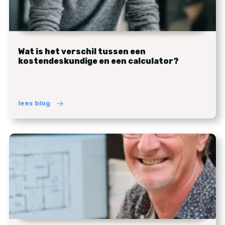
Wat is het verschil tussen een
kostendeskundige en een calculator?
lees blog