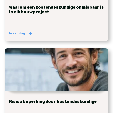
Waarom een kostendeskundige onmisbaar is
in elk bouwproject
lees blog
Risico beperking door kostendeskundige