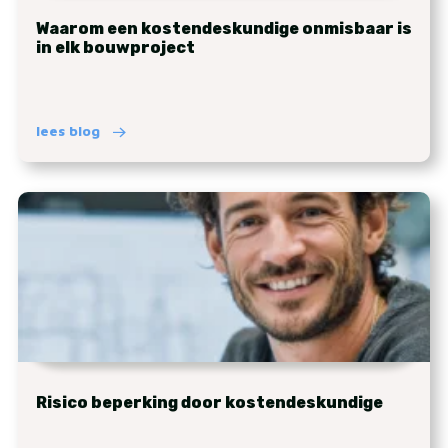
Waarom een kostendeskundige onmisbaar is
in elk bouwproject
lees blog
Risico beperking door kostendeskundige