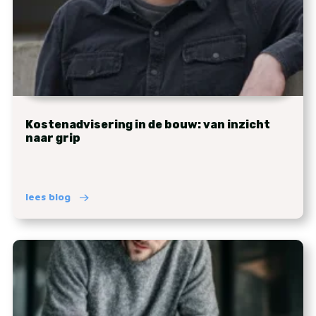
Kostenadvisering in de bouw: van inzicht
naar grip
lees blog