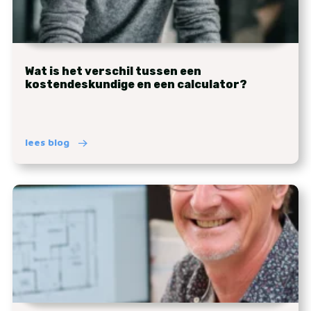
Wat is het verschil tussen een
kostendeskundige en een calculator?
lees blog