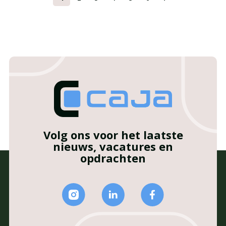
Volg ons voor het laatste
nieuws, vacatures en
opdrachten