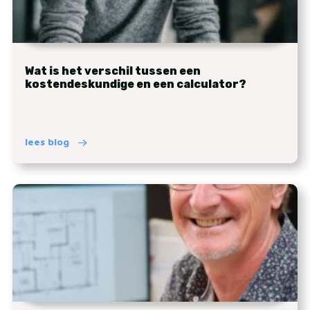
Wat is het verschil tussen een
kostendeskundige en een calculator?
lees blog