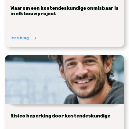
Waarom een kostendeskundige onmisbaar is
in elk bouwproject
lees blog
Risico beperking door kostendeskundige