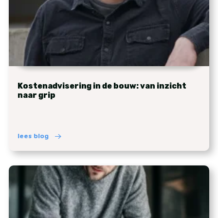
Kostenadvisering in de bouw: van inzicht
naar grip
lees blog