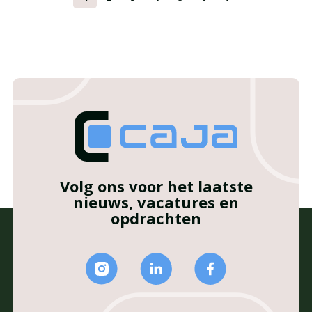
Volg ons voor het laatste
nieuws, vacatures en
opdrachten