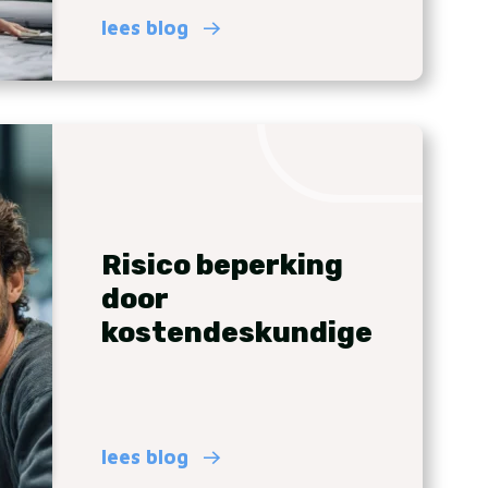
lees blog
Risico beperking
door
kostendeskundige
lees blog