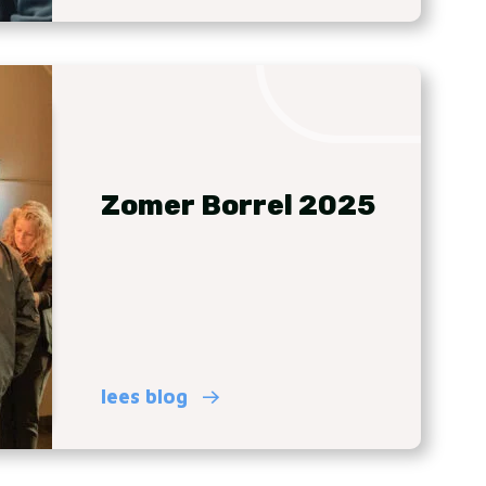
Zomer Borrel 2025
lees blog