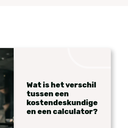
Wat is het verschil
tussen een
kostendeskundige
en een calculator?