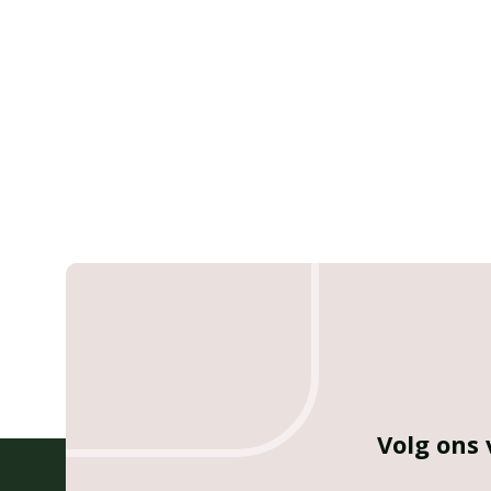
Volg ons 