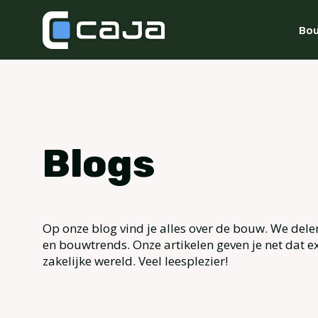
Bou
Blogs
Op onze blog vind je alles over de bouw. We dele
en bouwtrends. Onze artikelen geven je net dat ex
zakelijke wereld. Veel leesplezier!