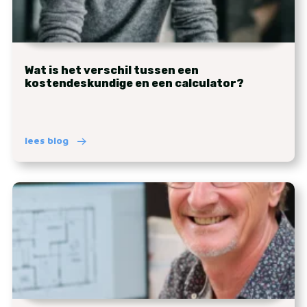
Wat is het verschil tussen een
kostendeskundige en een calculator?
lees blog