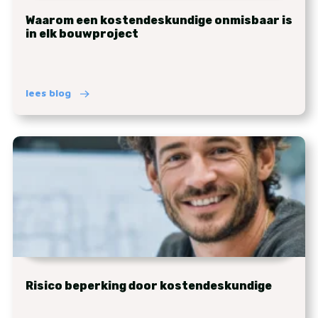
Waarom een kostendeskundige onmisbaar is
in elk bouwproject
lees blog
Risico beperking door kostendeskundige