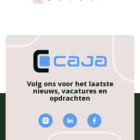
Volg ons voor het laatste
nieuws, vacatures en
opdrachten