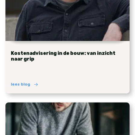
Kostenadvisering in de bouw: van inzicht
naar grip
lees blog