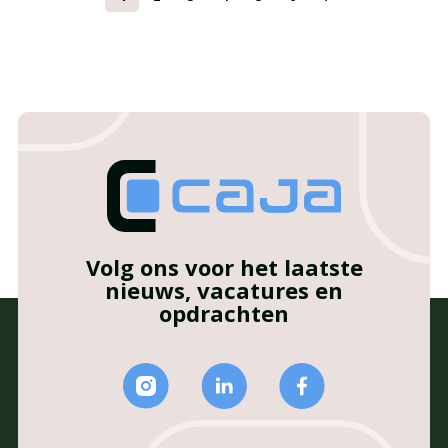
Volg ons voor het laatste
nieuws, vacatures en
opdrachten