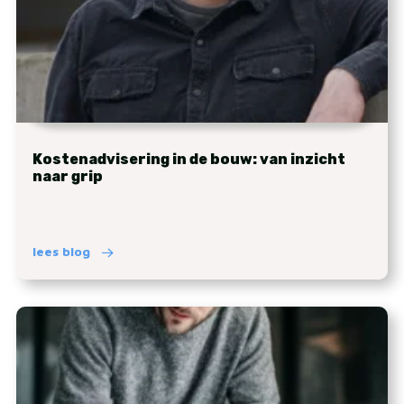
Kostenadvisering in de bouw: van inzicht
naar grip
lees blog