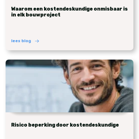
Waarom een kostendeskundige onmisbaar is
in elk bouwproject
lees blog
Risico beperking door kostendeskundige