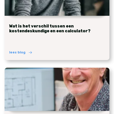
Wat is het verschil tussen een
kostendeskundige en een calculator?
lees blog