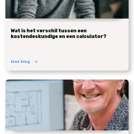
Wat is het verschil tussen een
kostendeskundige en een calculator?
lees blog