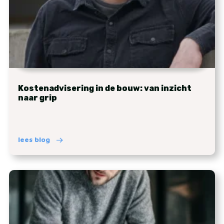
Kostenadvisering in de bouw: van inzicht
naar grip
lees blog