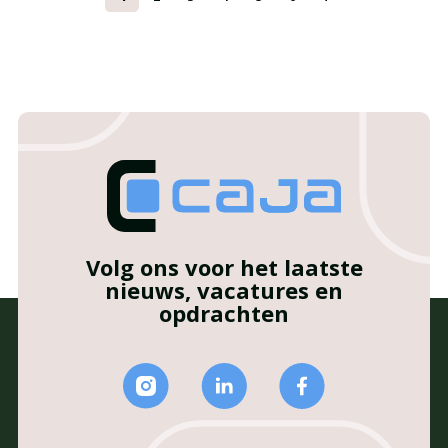
Volg ons voor het laatste
nieuws, vacatures en
opdrachten