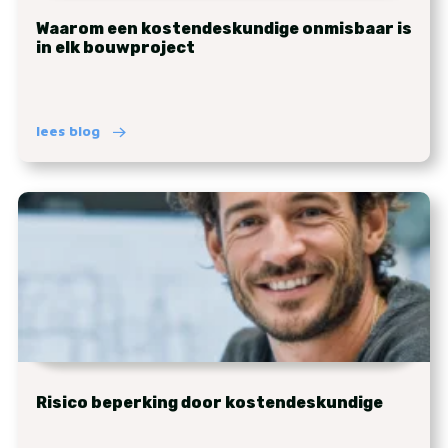
Waarom een kostendeskundige onmisbaar is
in elk bouwproject
lees blog
Risico beperking door kostendeskundige