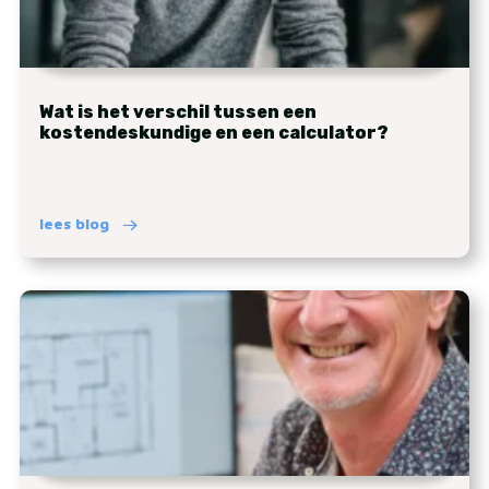
Wat is het verschil tussen een
kostendeskundige en een calculator?
lees blog