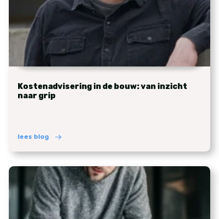
Kostenadvisering in de bouw: van inzicht
naar grip
lees blog