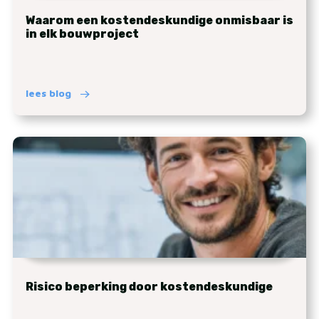
Waarom een kostendeskundige onmisbaar is
in elk bouwproject
lees blog
Risico beperking door kostendeskundige