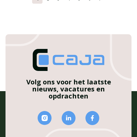
Volg ons voor het laatste
nieuws, vacatures en
opdrachten