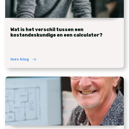
Wat is het verschil tussen een
kostendeskundige en een calculator?
lees blog