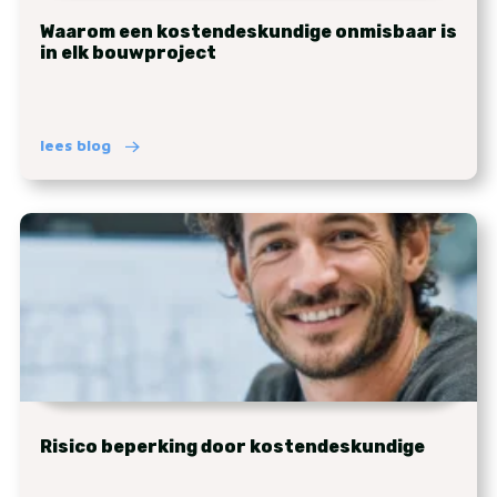
Waarom een kostendeskundige onmisbaar is
in elk bouwproject
lees blog
Risico beperking door kostendeskundige