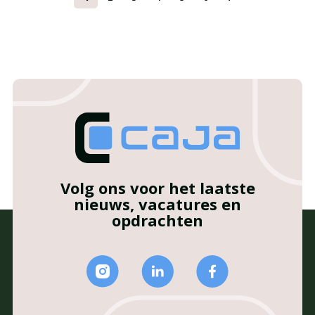
Volg ons voor het laatste
nieuws, vacatures en
opdrachten