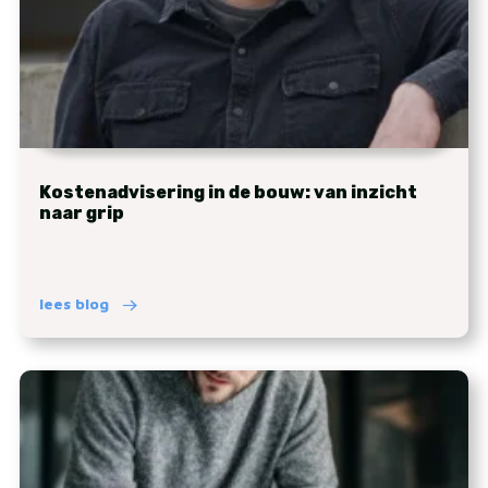
Kostenadvisering in de bouw: van inzicht
naar grip
lees blog