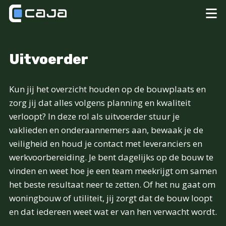
Uitvoerder
Kun jij het overzicht houden op de bouwplaats en
zorg jij dat alles volgens planning en kwaliteit
verloopt? In deze rol als uitvoerder stuur je
vaklieden en onderaannemers aan, bewaak je de
veiligheid en houd je contact met leveranciers en
werkvoorbereiding. Je bent dagelijks op de bouw te
vinden en weet hoe je een team meekrijgt om samen
het beste resultaat neer te zetten. Of het nu gaat om
woningbouw of utiliteit, jij zorgt dat de bouw loopt
en dat iedereen weet wat er van hen verwacht wordt.