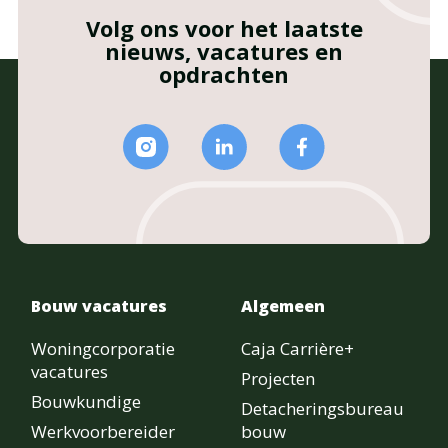
Volg ons voor het laatste
nieuws, vacatures en
opdrachten
Bouw vacatures
Algemeen
Woningcorporatie
Caja Carrière+
vacatures
Projecten
Bouwkundige
Detacheringsbureau
Werkvoorbereider
bouw