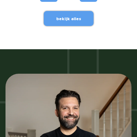
bekijk alles