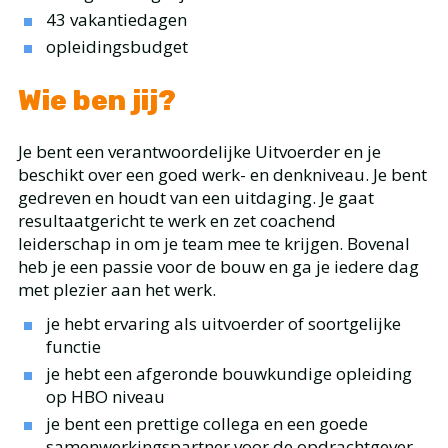
43 vakantiedagen
opleidingsbudget
Wie ben jij?
Je bent een verantwoordelijke Uitvoerder en je
beschikt over een goed werk- en denkniveau. Je bent
gedreven en houdt van een uitdaging. Je gaat
resultaatgericht te werk en zet coachend
leiderschap in om je team mee te krijgen. Bovenal
heb je een passie voor de bouw en ga je iedere dag
met plezier aan het werk.
je hebt ervaring als uitvoerder of soortgelijke
functie
je hebt een afgeronde bouwkundige opleiding
op HBO niveau
je bent een prettige collega en een goede
samenwerkingspartner voor de opdrachtgever