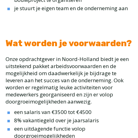
je stuurt je eigen team en de onderneming aan
Wat worden je voorwaarden?
Onze opdrachtgever in Noord-Holland biedt je een
uitstekend pakket arbeidsvoorwaarden en de
mogelijkheid om daadwerkelijk je bijdrage te
leveren aan het succes van de onderneming. Ook
worden er regelmatig leuke activiteiten voor
medewerkers georganiseerd en zijn er volop
doorgroeimogelijkheden aanwezig.
een salaris van €3500 tot €4500
8% vakantiegeld over je jaarsalaris
een uitdagende functie volop
doorgroeimogelijkheden