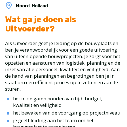
Noord-Holland
Wat ga je doen als
Uitvoerder?
Als Uitvoerder geef je leiding op de bouwplaats en
ben je verantwoordelijk voor een goede uitvoering
van uiteenlopende bouwprojecten. Je zorgt voor het
opzetten en aansturen van logistiek, planning en de
inzet van alle personeel, kwaliteit en veiligheid. Aan
de hand van planningen en begrotingen ben je in
staat om een efficiënt proces op te zetten en aan te
sturen.
het in de gaten houden van tijd, budget,
kwaliteit en veiligheid
het bewaken van de voortgang op projectniveau
je geeft leiding aan het team om het
bouwproject te organiseren