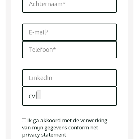
CV:
Ik ga akkoord met de verwerking
van mijn gegevens conform het
privacy statement