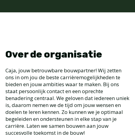
Over de organisatie
Caja, jouw betrouwbare bouwpartner! Wij zetten
ons in om jou de beste carrièremogelijkheden te
bieden en jouw ambities waar te maken. Bij ons
staat persoonlijk contact en een oprechte
benadering centraal. We geloven dat iedereen uniek
is, daarom nemen we de tijd om jouw wensen en
doelen te leren kennen. Zo kunnen we je optimaal
begeleiden en ondersteunen in elke stap van je
carrière. Laten we samen bouwen aan jouw
succesvolle toekomst in de bouw!