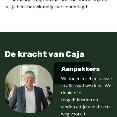
je bent bouwkundig sterk onderlegd
De kracht van Caja
Aanpakkers
We tonen inzet en passie
in alles wat we doen. We
denken in
mogelijkheden en
vinden altijd een directe
weg vooruit.