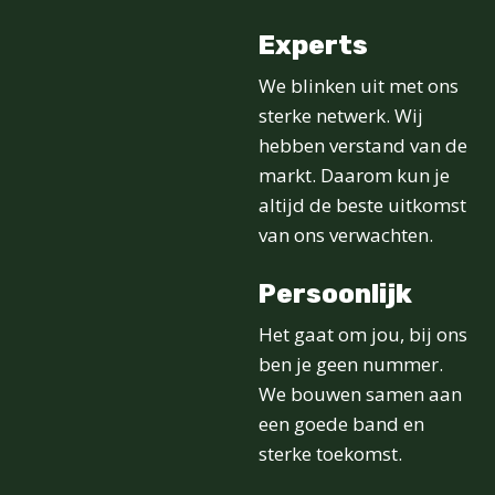
Experts
We blinken uit met ons
sterke netwerk. Wij
hebben verstand van de
markt. Daarom kun je
altijd de beste uitkomst
van ons verwachten.
Persoonlijk
Het gaat om jou, bij ons
ben je geen nummer.
We bouwen samen aan
een goede band en
sterke toekomst.