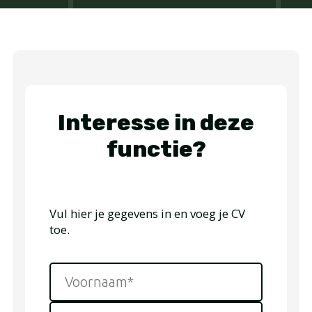
Interesse in deze
functie?
Vul hier je gegevens in en voeg je CV
toe.