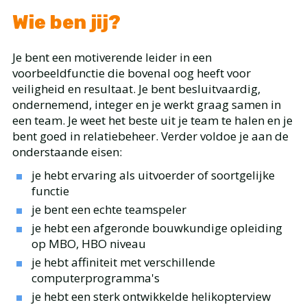
Wie ben jij?
Je bent een motiverende leider in een
voorbeeldfunctie die bovenal oog heeft voor
veiligheid en resultaat. Je bent besluitvaardig,
ondernemend, integer en je werkt graag samen in
een team. Je weet het beste uit je team te halen en je
bent goed in relatiebeheer. Verder voldoe je aan de
onderstaande eisen:
je hebt ervaring als uitvoerder of soortgelijke
functie
je bent een echte teamspeler
je hebt een afgeronde bouwkundige opleiding
op MBO, HBO niveau
je hebt affiniteit met verschillende
computerprogramma's
je hebt een sterk ontwikkelde helikopterview