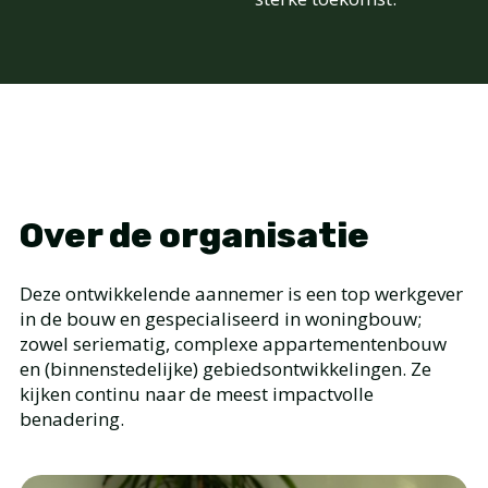
Over de organisatie
Deze ontwikkelende aannemer is een top werkgever
in de bouw en gespecialiseerd in woningbouw;
zowel seriematig, complexe appartementenbouw
en (binnenstedelijke) gebiedsontwikkelingen. Ze
kijken continu naar de meest impactvolle
benadering.