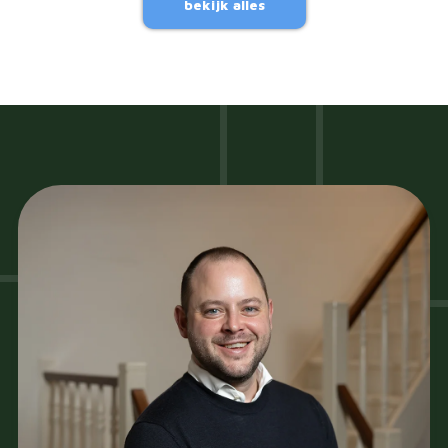
bekijk alles