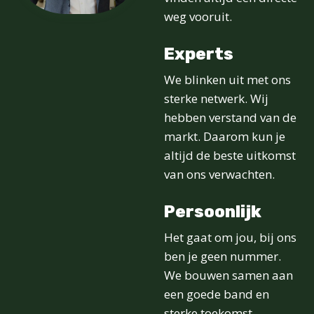
weg vooruit.
Experts
We blinken uit met ons
sterke netwerk. Wij
hebben verstand van de
markt. Daarom kun je
altijd de beste uitkomst
van ons verwachten.
Persoonlijk
Het gaat om jou, bij ons
ben je geen nummer.
We bouwen samen aan
een goede band en
sterke toekomst.