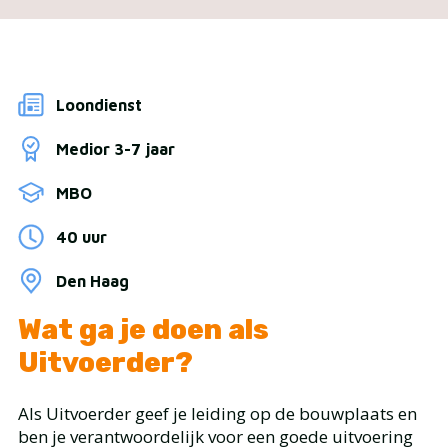
Loondienst
Medior 3-7 jaar
MBO
40 uur
Den Haag
Wat ga je doen als
Uitvoerder?
Als Uitvoerder geef je leiding op de bouwplaats en
ben je verantwoordelijk voor een goede uitvoering