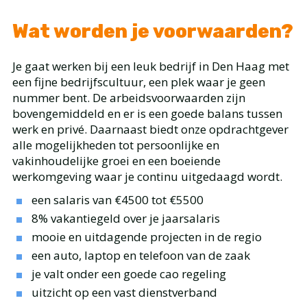
Wat worden je voorwaarden?
Je gaat werken bij een leuk bedrijf in Den Haag met
een fijne bedrijfscultuur, een plek waar je geen
nummer bent. De arbeidsvoorwaarden zijn
bovengemiddeld en er is een goede balans tussen
werk en privé. Daarnaast biedt onze opdrachtgever
alle mogelijkheden tot persoonlijke en
vakinhoudelijke groei en een boeiende
werkomgeving waar je continu uitgedaagd wordt.
een salaris van €4500 tot €5500
8% vakantiegeld over je jaarsalaris
mooie en uitdagende projecten in de regio
een auto, laptop en telefoon van de zaak
je valt onder een goede cao regeling
uitzicht op een vast dienstverband