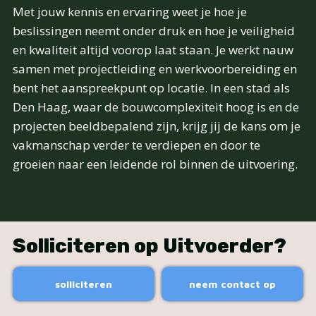
Met jouw kennis en ervaring weet je hoe je
beslissingen neemt onder druk en hoe je veiligheid
en kwaliteit altijd voorop laat staan. Je werkt nauw
samen met projectleiding en werkvoorbereiding en
bent het aanspreekpunt op locatie. In een stad als
Den Haag, waar de bouwcomplexiteit hoog is en de
projecten beeldbepalend zijn, krijg jij de kans om je
vakmanschap verder te verdiepen en door te
groeien naar een leidende rol binnen de uitvoering.
Solliciteren op Uitvoerder?
solliciteren
neem contact op