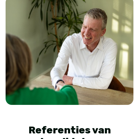
Referenties van