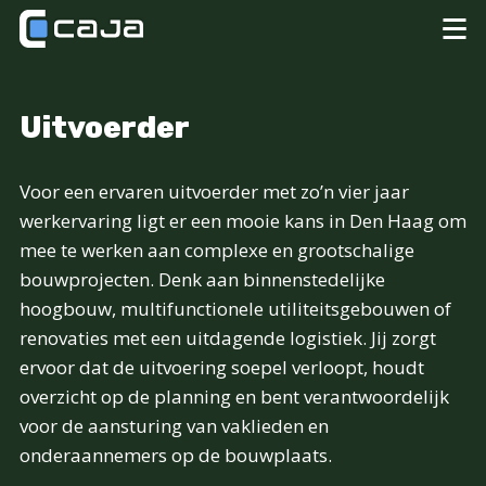
Uitvoerder
Voor een ervaren uitvoerder met zo’n vier jaar
werkervaring ligt er een mooie kans in Den Haag om
mee te werken aan complexe en grootschalige
bouwprojecten. Denk aan binnenstedelijke
hoogbouw, multifunctionele utiliteitsgebouwen of
renovaties met een uitdagende logistiek. Jij zorgt
ervoor dat de uitvoering soepel verloopt, houdt
overzicht op de planning en bent verantwoordelijk
voor de aansturing van vaklieden en
onderaannemers op de bouwplaats.