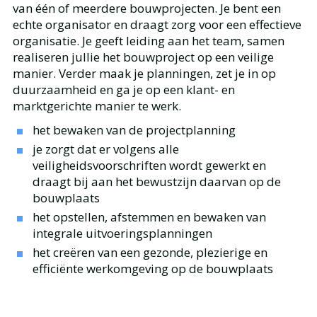
van één of meerdere bouwprojecten. Je bent een
echte organisator en draagt zorg voor een effectieve
organisatie. Je geeft leiding aan het team, samen
realiseren jullie het bouwproject op een veilige
manier. Verder maak je planningen, zet je in op
duurzaamheid en ga je op een klant- en
marktgerichte manier te werk.
het bewaken van de projectplanning
je zorgt dat er volgens alle
veiligheidsvoorschriften wordt gewerkt en
draagt bij aan het bewustzijn daarvan op de
bouwplaats
het opstellen, afstemmen en bewaken van
integrale uitvoeringsplanningen
het creëren van een gezonde, plezierige en
efficiënte werkomgeving op de bouwplaats