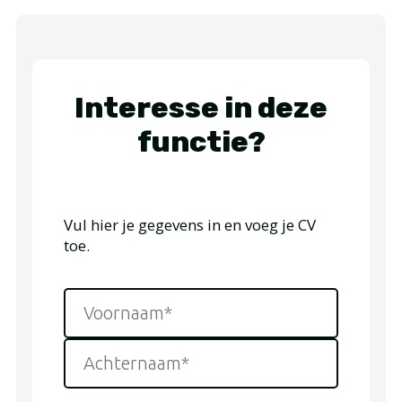
Interesse in deze
functie?
Vul hier je gegevens in en voeg je CV
toe.