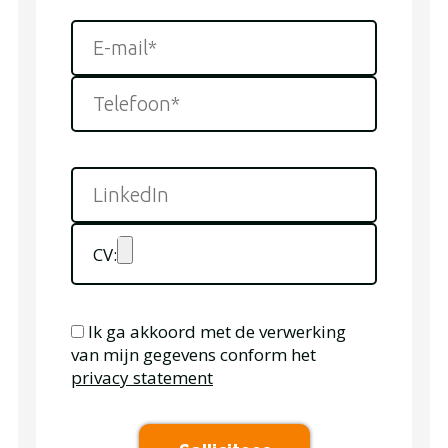
CV:
Ik ga akkoord met de verwerking
van mijn gegevens conform het
privacy statement